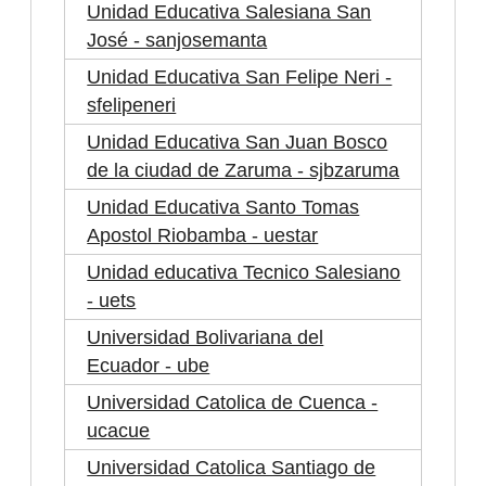
Unidad Educativa Salesiana San
José - sanjosemanta
Unidad Educativa San Felipe Neri -
sfelipeneri
Unidad Educativa San Juan Bosco
de la ciudad de Zaruma - sjbzaruma
Unidad Educativa Santo Tomas
Apostol Riobamba - uestar
Unidad educativa Tecnico Salesiano
- uets
Universidad Bolivariana del
Ecuador - ube
Universidad Catolica de Cuenca -
ucacue
Universidad Catolica Santiago de