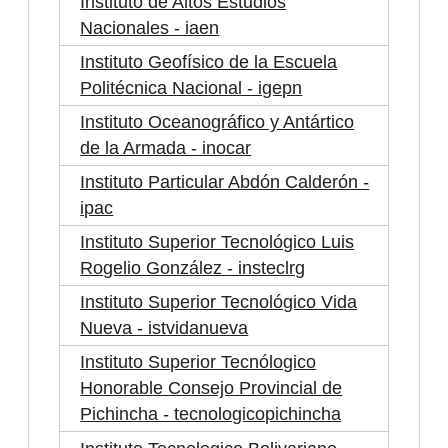
Instituto de Altos Estudios
Nacionales - iaen
Instituto Geofísico de la Escuela
Politécnica Nacional - igepn
Instituto Oceanográfico y Antártico
de la Armada - inocar
Instituto Particular Abdón Calderón -
ipac
Instituto Superior Tecnológico Luis
Rogelio González - insteclrg
Instituto Superior Tecnológico Vida
Nueva - istvidanueva
Instituto Superior Tecnólogico
Honorable Consejo Provincial de
Pichincha - tecnologicopichincha