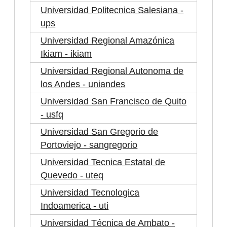
Universidad Politecnica Salesiana -
ups
Universidad Regional Amazónica
Ikiam - ikiam
Universidad Regional Autonoma de
los Andes - uniandes
Universidad San Francisco de Quito
- usfq
Universidad San Gregorio de
Portoviejo - sangregorio
Universidad Tecnica Estatal de
Quevedo - uteq
Universidad Tecnologica
Indoamerica - uti
Universidad Técnica de Ambato -