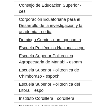
Consejo de Educacion Superior -
ces
Corporación Ecuatoriana para el
Desarrollo de la investigación y la
academia - cedia
Domingo Comin - domingocomin
Escuela Politécnica Nacional - epn
Escuela Superior Politecnica
Agropecuaria de Manabi - espam
Escuela Superior Politecnica de
Chimborazo - espoch
Escuela Superior Politecnica del
Litoral - espol
Instituto Cordillera - cordillera