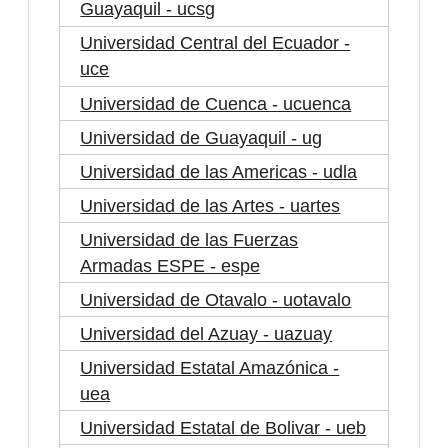
Guayaquil - ucsg
Universidad Central del Ecuador -
uce
Universidad de Cuenca - ucuenca
Universidad de Guayaquil - ug
Universidad de las Americas - udla
Universidad de las Artes - uartes
Universidad de las Fuerzas
Armadas ESPE - espe
Universidad de Otavalo - uotavalo
Universidad del Azuay - uazuay
Universidad Estatal Amazónica -
uea
Universidad Estatal de Bolivar - ueb