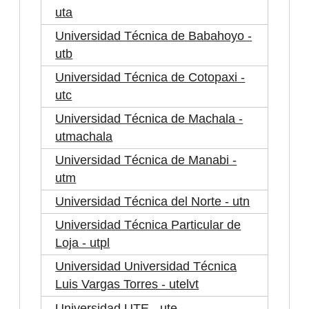
uta
Universidad Técnica de Babahoyo -
utb
Universidad Técnica de Cotopaxi -
utc
Universidad Técnica de Machala -
utmachala
Universidad Técnica de Manabi -
utm
Universidad Técnica del Norte - utn
Universidad Técnica Particular de
Loja - utpl
Universidad Universidad Técnica
Luis Vargas Torres - utelvt
Universidad UTE - ute