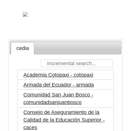
cedia
Academia Cotopaxi - cotopaxi
Armada del Ecuador - armada
Comunidad San Juan Bosco -
comunidadsanjuanbosco
Consejo de Aseguramiento de la
Calidad de la Educación Superior -
caces