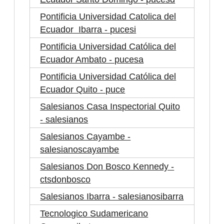
Pontificia Universidad Catolica del
Ecuador Ibarra - pucesi
Pontificia Universidad Católica del
Ecuador Ambato - pucesa
Pontificia Universidad Católica del
Ecuador Quito - puce
Salesianos Casa Inspectorial Quito
- salesianos
Salesianos Cayambe -
salesianoscayambe
Salesianos Don Bosco Kennedy -
ctsdonbosco
Salesianos Ibarra - salesianosibarra
Tecnologico Sudamericano