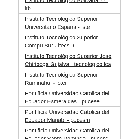
Instituto Tecnologico Bolivariano -
itb
Instituto Tecnologico Superior
Universitario España - iste
Instituto Tecnológico Superior
Compu Sur - itecsur
Instituto Tecnológico Superior José
Chiriboga Grijalva - tecnologicoitca
Instituto Tecnológico Superior
Rumiñahui - ister
Pontificia Universidad Catolica del
Ecuador Esmeraldas - pucese
Pontificia Universidad Catolica del
Ecuador Manabi - pucesm
Pontificia Universidad Catolica del
Ecuador Santo Domingo - pucesd