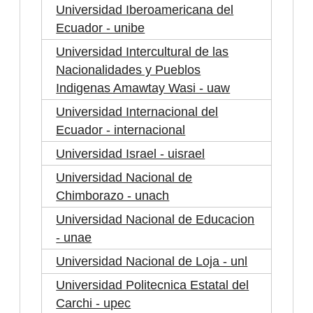
Universidad Iberoamericana del
Ecuador - unibe
Universidad Intercultural de las
Nacionalidades y Pueblos
Indigenas Amawtay Wasi - uaw
Universidad Internacional del
Ecuador - internacional
Universidad Israel - uisrael
Universidad Nacional de
Chimborazo - unach
Universidad Nacional de Educacion
- unae
Universidad Nacional de Loja - unl
Universidad Politecnica Estatal del
Carchi - upec