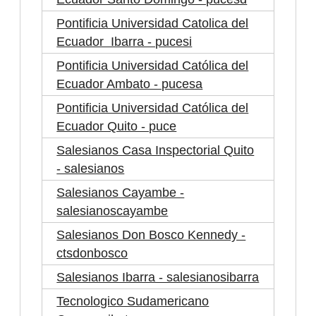
Pontificia Universidad Catolica del
Ecuador Ibarra - pucesi
Pontificia Universidad Católica del
Ecuador Ambato - pucesa
Pontificia Universidad Católica del
Ecuador Quito - puce
Salesianos Casa Inspectorial Quito
- salesianos
Salesianos Cayambe -
salesianoscayambe
Salesianos Don Bosco Kennedy -
ctsdonbosco
Salesianos Ibarra - salesianosibarra
Tecnologico Sudamericano