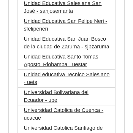
Unidad Educativa Salesiana San
José - sanjosemanta
Unidad Educativa San Felipe Neri -
sfelipeneri
Unidad Educativa San Juan Bosco
de la ciudad de Zaruma - sjbzaruma
Unidad Educativa Santo Tomas
Apostol Riobamba - uestar
Unidad educativa Tecnico Salesiano
- uets
Universidad Bolivariana del
Ecuador - ube
Universidad Catolica de Cuenca -
ucacue
Universidad Catolica Santiago de