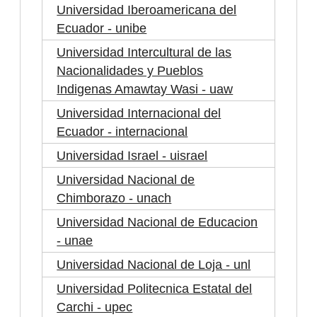
Universidad Iberoamericana del
Ecuador - unibe
Universidad Intercultural de las
Nacionalidades y Pueblos
Indigenas Amawtay Wasi - uaw
Universidad Internacional del
Ecuador - internacional
Universidad Israel - uisrael
Universidad Nacional de
Chimborazo - unach
Universidad Nacional de Educacion
- unae
Universidad Nacional de Loja - unl
Universidad Politecnica Estatal del
Carchi - upec