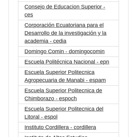
Consejo de Educacion Superior -
ces
Corporación Ecuatoriana para el
Desarrollo de la investigación y la
academia - cedia
Domingo Comin - domingocomin
Escuela Politécnica Nacional - epn
Escuela Superior Politecnica
Agropecuaria de Manabi - espam
Escuela Superior Politecnica de
Chimborazo - espoch
Escuela Superior Politecnica del
Litoral - espol
Instituto Cordillera - cordillera