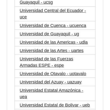
Guayaquil - ucsg
Universidad Central del Ecuador -
uce
Universidad de Cuenca - ucuenca
Universidad de Guayaquil - ug
Universidad de las Americas - udla
Universidad de las Artes - uartes
Universidad de las Fuerzas
Armadas ESPE - espe
Universidad de Otavalo - uotavalo
Universidad del Azuay - uazuay
Universidad Estatal Amazónica -
uea
Universidad Estatal de Bolivar - ueb