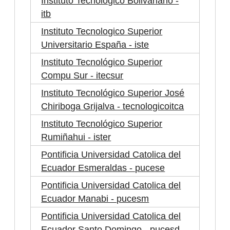
Instituto Tecnologico Bolivariano -
itb
Instituto Tecnologico Superior
Universitario España - iste
Instituto Tecnológico Superior
Compu Sur - itecsur
Instituto Tecnológico Superior José
Chiriboga Grijalva - tecnologicoitca
Instituto Tecnológico Superior
Rumiñahui - ister
Pontificia Universidad Catolica del
Ecuador Esmeraldas - pucese
Pontificia Universidad Catolica del
Ecuador Manabi - pucesm
Pontificia Universidad Catolica del
Ecuador Santo Domingo - pucesd