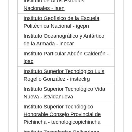
Instituto de Altos Estudios
Nacionales - iaen
Instituto Geofísico de la Escuela
Politécnica Nacional - igepn
Instituto Oceanográfico y Antártico
de la Armada - inocar
Instituto Particular Abdón Calderón -
ipac
Instituto Superior Tecnológico Luis
Rogelio González - insteclrg
Instituto Superior Tecnológico Vida
Nueva - istvidanueva
Instituto Superior Tecnólogico
Honorable Consejo Provincial de
Pichincha - tecnologicopichincha