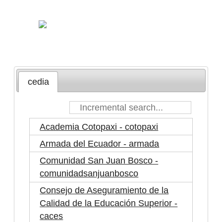
cedia
Academia Cotopaxi - cotopaxi
Armada del Ecuador - armada
Comunidad San Juan Bosco -
comunidadsanjuanbosco
Consejo de Aseguramiento de la
Calidad de la Educación Superior -
caces