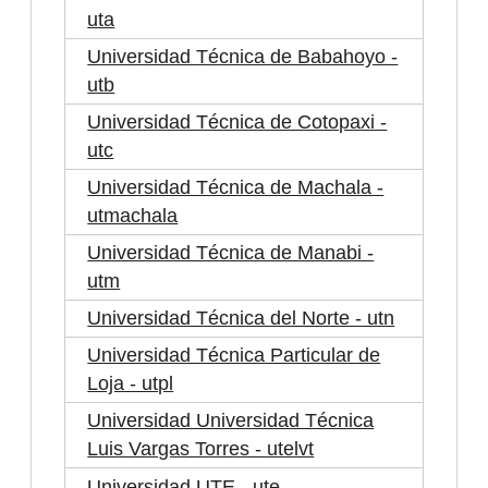
uta
Universidad Técnica de Babahoyo -
utb
Universidad Técnica de Cotopaxi -
utc
Universidad Técnica de Machala -
utmachala
Universidad Técnica de Manabi -
utm
Universidad Técnica del Norte - utn
Universidad Técnica Particular de
Loja - utpl
Universidad Universidad Técnica
Luis Vargas Torres - utelvt
Universidad UTE - ute