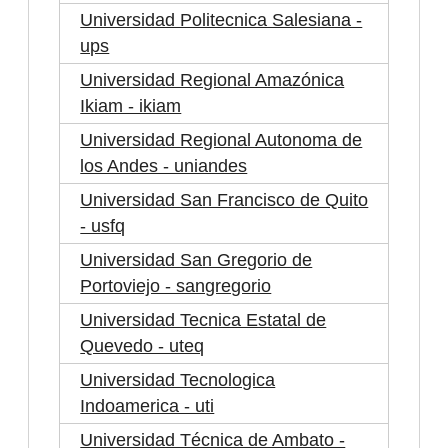
Universidad Politecnica Salesiana -
ups
Universidad Regional Amazónica
Ikiam - ikiam
Universidad Regional Autonoma de
los Andes - uniandes
Universidad San Francisco de Quito
- usfq
Universidad San Gregorio de
Portoviejo - sangregorio
Universidad Tecnica Estatal de
Quevedo - uteq
Universidad Tecnologica
Indoamerica - uti
Universidad Técnica de Ambato -