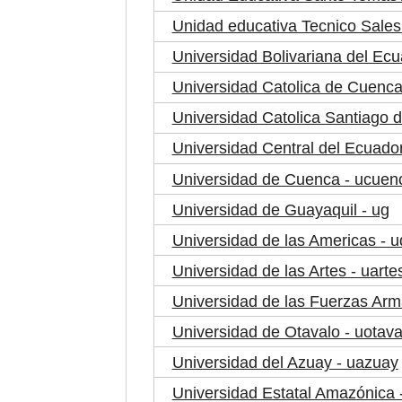
Unidad educativa Tecnico Salesi
Universidad Bolivariana del Ecu
Universidad Catolica de Cuenca
Universidad Catolica Santiago 
Universidad Central del Ecuador
Universidad de Cuenca - ucuen
Universidad de Guayaquil - ug
Universidad de las Americas - u
Universidad de las Artes - uarte
Universidad de las Fuerzas Ar
Universidad de Otavalo - uotava
Universidad del Azuay - uazuay
Universidad Estatal Amazónica 