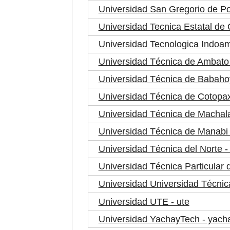
Universidad San Gregorio de Por
Universidad Tecnica Estatal de
Universidad Tecnologica Indoame
Universidad Técnica de Ambato 
Universidad Técnica de Babahoy
Universidad Técnica de Cotopaxi
Universidad Técnica de Machal
Universidad Técnica de Manabi 
Universidad Técnica del Norte -
Universidad Técnica Particular d
Universidad Universidad Técnica
Universidad UTE - ute
Universidad YachayTech - yach