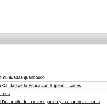
comunidadsanjuanbosco
 Calidad de la Educación Superior - caces
- ces
 Desarrollo de la investigación y la academia - cedia