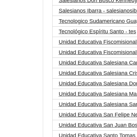
Salesianos Don Bosco Kennedy
Salesianos Ibarra - salesianosib
Tecnologico Sudamericano Guay
Tecnológico Espíritu Santo - tes
Unidad Educativa Fiscomisional
Unidad Educativa Fiscomision
Unidad Educativa Salesiana Ca
Unidad Educativa Salesiana Cris
Unidad Educativa Salesiana Do
Unidad Educativa Salesiana Ma
Unidad Educativa Salesiana Sa
Unidad Educativa San Felipe Neri
Unidad Educativa San Juan Bos
Unidad Educativa Santo Tomas 