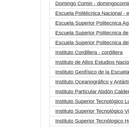
Domingo Comin - domingocomi
Escuela Politécnica Nacional - 
Escuela Superior Politecnica A
Escuela Superior Politecnica d
Escuela Superior Politecnica del 
Instituto Cordillera - cordillera
Instituto de Altos Estudios Naci
Instituto Geofísico de la Escuel
Instituto Oceanográfico y Antárt
Instituto Particular Abdón Calde
Instituto Superior Tecnológico L
Instituto Superior Tecnológico 
Instituto Superior Tecnólogico 