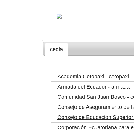
cedia
Academia Cotopaxi - cotopaxi
Armada del Ecuador - armada
Comunidad San Juan Bosco - 
Consejo de Aseguramiento de la
Consejo de Educacion Superior 
Corporación Ecuatoriana para el