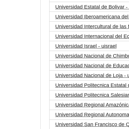
Universidad Estatal de Bolivar -
Universidad Iberoamericana del
Universidad Intercultural de l
Universidad Internacional del Ec
Universidad Israel - uisrael
Universidad Nacional de Chimb
Universidad Nacional de Educac
Universidad Nacional de Loja - 
Universidad Politecnica Estatal 
Universidad Politecnica Salesia
Universidad Regional Amazónica
Universidad Regional Autonoma
Universidad San Francisco de Qu