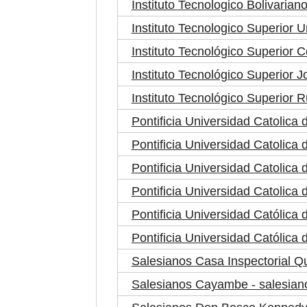
Instituto Tecnologico Bolivariano 
Instituto Tecnologico Superior U
Instituto Tecnológico Superior 
Instituto Tecnológico Superior J
Instituto Tecnológico Superior R
Pontificia Universidad Catolica
Pontificia Universidad Catolica
Pontificia Universidad Catolic
Pontificia Universidad Catolica 
Pontificia Universidad Católica
Pontificia Universidad Católica 
Salesianos Casa Inspectorial Qu
Salesianos Cayambe - salesia