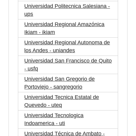
Universidad Politecnica Salesiana -
ups
Universidad Regional Amazónica
Ikiam - ikiam
Universidad Regional Autonoma de
los Andes - uniandes
Universidad San Francisco de Quito
- usfq
Universidad San Gregorio de
Portoviejo - sangregorio
Universidad Tecnica Estatal de
Quevedo - uteq
Universidad Tecnologica
Indoamerica - uti
Universidad Técnica de Ambato -