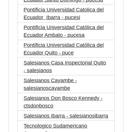
Pontificia Universidad Catolica del
Ecuador Ibarra - pucesi
Pontificia Universidad Católica del
Ecuador Ambato - pucesa
Pontificia Universidad Católica del
Ecuador Quito - puce
Salesianos Casa Inspectorial Quito
- salesianos
Salesianos Cayambe -
salesianoscayambe
Salesianos Don Bosco Kennedy -
ctsdonbosco
Salesianos Ibarra - salesianosibarra
Tecnologico Sudamericano