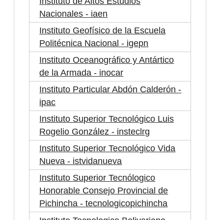
Instituto de Altos Estudios
Nacionales - iaen
Instituto Geofísico de la Escuela
Politécnica Nacional - igepn
Instituto Oceanográfico y Antártico
de la Armada - inocar
Instituto Particular Abdón Calderón -
ipac
Instituto Superior Tecnológico Luis
Rogelio González - insteclrg
Instituto Superior Tecnológico Vida
Nueva - istvidanueva
Instituto Superior Tecnólogico
Honorable Consejo Provincial de
Pichincha - tecnologicopichincha