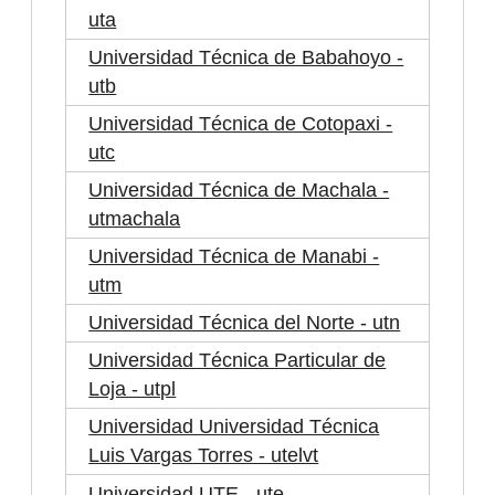
uta
Universidad Técnica de Babahoyo -
utb
Universidad Técnica de Cotopaxi -
utc
Universidad Técnica de Machala -
utmachala
Universidad Técnica de Manabi -
utm
Universidad Técnica del Norte - utn
Universidad Técnica Particular de
Loja - utpl
Universidad Universidad Técnica
Luis Vargas Torres - utelvt
Universidad UTE - ute