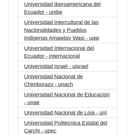
Universidad Iberoamericana del
Ecuador - unibe
Universidad Intercultural de las
Nacionalidades y Pueblos
Indigenas Amawtay Wasi - uaw
Universidad Internacional del
Ecuador - internacional
Universidad Israel - uisrael
Universidad Nacional de
Chimborazo - unach
Universidad Nacional de Educacion
- unae
Universidad Nacional de Loja - unl
Universidad Politecnica Estatal del
Carchi - upec