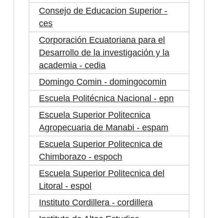
Consejo de Educacion Superior -
ces
Corporación Ecuatoriana para el
Desarrollo de la investigación y la
academia - cedia
Domingo Comin - domingocomin
Escuela Politécnica Nacional - epn
Escuela Superior Politecnica
Agropecuaria de Manabi - espam
Escuela Superior Politecnica de
Chimborazo - espoch
Escuela Superior Politecnica del
Litoral - espol
Instituto Cordillera - cordillera