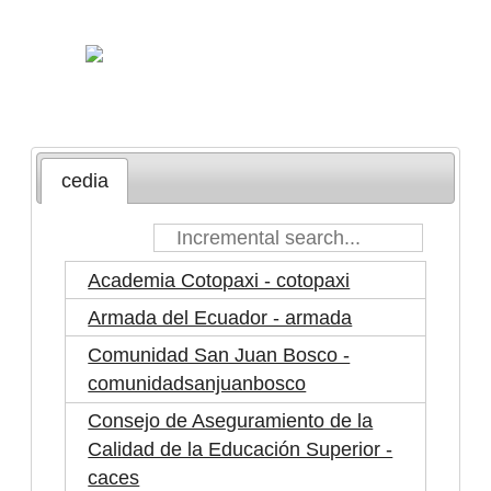
cedia
Academia Cotopaxi - cotopaxi
Armada del Ecuador - armada
Comunidad San Juan Bosco -
comunidadsanjuanbosco
Consejo de Aseguramiento de la
Calidad de la Educación Superior -
caces