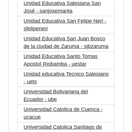
Unidad Educativa Salesiana San
José - sanjosemanta
Unidad Educativa San Felipe Neri -
sfelipeneri
Unidad Educativa San Juan Bosco
de la ciudad de Zaruma - sjbzaruma
Unidad Educativa Santo Tomas
Apostol Riobamba - uestar
Unidad educativa Tecnico Salesiano
- uets
Universidad Bolivariana del
Ecuador - ube
Universidad Catolica de Cuenca -
ucacue
Universidad Catolica Santiago de