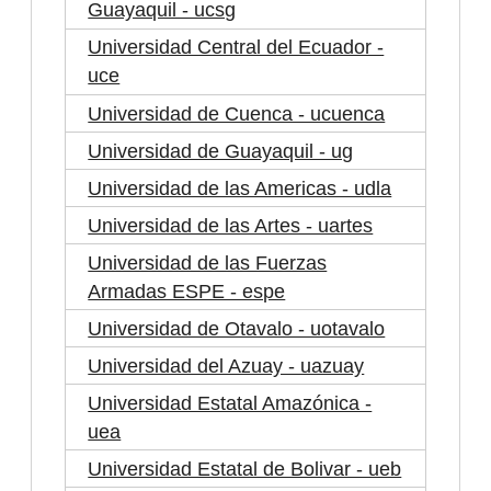
Guayaquil - ucsg
Universidad Central del Ecuador -
uce
Universidad de Cuenca - ucuenca
Universidad de Guayaquil - ug
Universidad de las Americas - udla
Universidad de las Artes - uartes
Universidad de las Fuerzas
Armadas ESPE - espe
Universidad de Otavalo - uotavalo
Universidad del Azuay - uazuay
Universidad Estatal Amazónica -
uea
Universidad Estatal de Bolivar - ueb