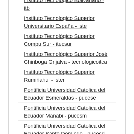
Instituto Tecnologico Bolivariano -
itb
Instituto Tecnologico Superior
Universitario España - iste
Instituto Tecnológico Superior
Compu Sur - itecsur
Instituto Tecnológico Superior José
Chiriboga Grijalva - tecnologicoitca
Instituto Tecnológico Superior
Rumiñahui - ister
Pontificia Universidad Catolica del
Ecuador Esmeraldas - pucese
Pontificia Universidad Catolica del
Ecuador Manabi - pucesm
Pontificia Universidad Catolica del
Ecuador Santo Domingo - pucesd