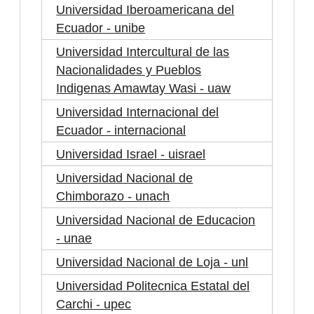
Universidad Iberoamericana del
Ecuador - unibe
Universidad Intercultural de las
Nacionalidades y Pueblos
Indigenas Amawtay Wasi - uaw
Universidad Internacional del
Ecuador - internacional
Universidad Israel - uisrael
Universidad Nacional de
Chimborazo - unach
Universidad Nacional de Educacion
- unae
Universidad Nacional de Loja - unl
Universidad Politecnica Estatal del
Carchi - upec