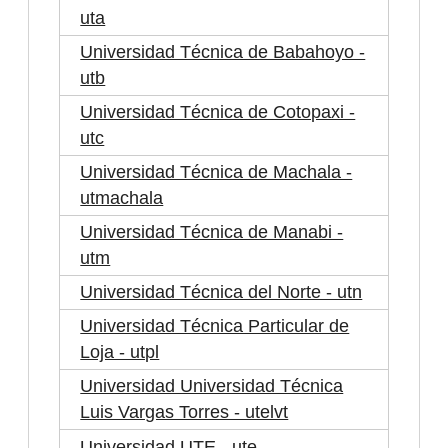
uta
Universidad Técnica de Babahoyo -
utb
Universidad Técnica de Cotopaxi -
utc
Universidad Técnica de Machala -
utmachala
Universidad Técnica de Manabi -
utm
Universidad Técnica del Norte - utn
Universidad Técnica Particular de
Loja - utpl
Universidad Universidad Técnica
Luis Vargas Torres - utelvt
Universidad UTE - ute