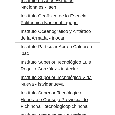
Instituto de Altos Estudios
Nacionales - iaen
Instituto Geofísico de la Escuela
Politécnica Nacional - igepn
Instituto Oceanográfico y Antártico
de la Armada - inocar
Instituto Particular Abdón Calderón -
ipac
Instituto Superior Tecnológico Luis
Rogelio González - insteclrg
Instituto Superior Tecnológico Vida
Nueva - istvidanueva
Instituto Superior Tecnólogico
Honorable Consejo Provincial de
Pichincha - tecnologicopichincha