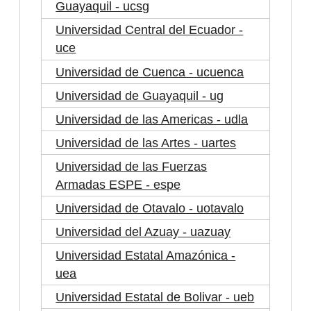
Guayaquil - ucsg
Universidad Central del Ecuador -
uce
Universidad de Cuenca - ucuenca
Universidad de Guayaquil - ug
Universidad de las Americas - udla
Universidad de las Artes - uartes
Universidad de las Fuerzas
Armadas ESPE - espe
Universidad de Otavalo - uotavalo
Universidad del Azuay - uazuay
Universidad Estatal Amazónica -
uea
Universidad Estatal de Bolivar - ueb