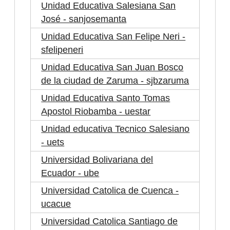
Unidad Educativa Salesiana San
José - sanjosemanta
Unidad Educativa San Felipe Neri -
sfelipeneri
Unidad Educativa San Juan Bosco
de la ciudad de Zaruma - sjbzaruma
Unidad Educativa Santo Tomas
Apostol Riobamba - uestar
Unidad educativa Tecnico Salesiano
- uets
Universidad Bolivariana del
Ecuador - ube
Universidad Catolica de Cuenca -
ucacue
Universidad Catolica Santiago de