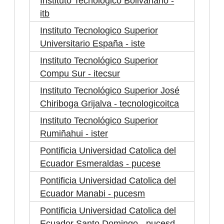
Instituto Tecnologico Bolivariano -
itb
Instituto Tecnologico Superior
Universitario España - iste
Instituto Tecnológico Superior
Compu Sur - itecsur
Instituto Tecnológico Superior José
Chiriboga Grijalva - tecnologicoitca
Instituto Tecnológico Superior
Rumiñahui - ister
Pontificia Universidad Catolica del
Ecuador Esmeraldas - pucese
Pontificia Universidad Catolica del
Ecuador Manabi - pucesm
Pontificia Universidad Catolica del
Ecuador Santo Domingo - pucesd