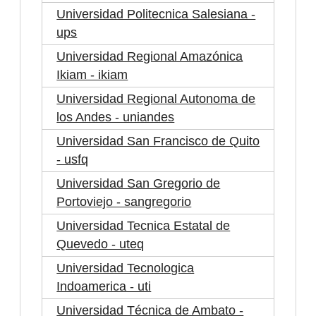
Universidad Politecnica Salesiana -
ups
Universidad Regional Amazónica
Ikiam - ikiam
Universidad Regional Autonoma de
los Andes - uniandes
Universidad San Francisco de Quito
- usfq
Universidad San Gregorio de
Portoviejo - sangregorio
Universidad Tecnica Estatal de
Quevedo - uteq
Universidad Tecnologica
Indoamerica - uti
Universidad Técnica de Ambato -