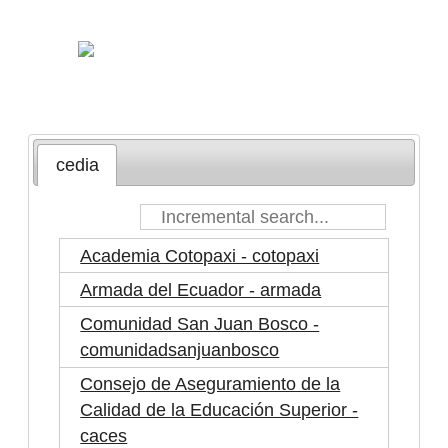
cedia
Academia Cotopaxi - cotopaxi
Armada del Ecuador - armada
Comunidad San Juan Bosco -
comunidadsanjuanbosco
Consejo de Aseguramiento de la
Calidad de la Educación Superior -
caces