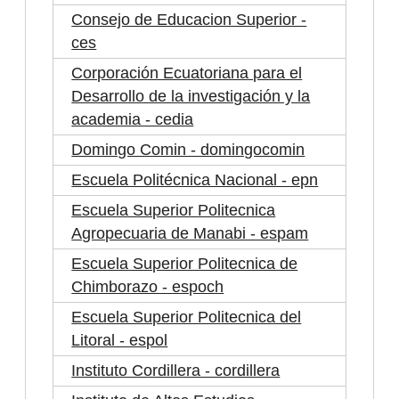
Consejo de Educacion Superior -
ces
Corporación Ecuatoriana para el
Desarrollo de la investigación y la
academia - cedia
Domingo Comin - domingocomin
Escuela Politécnica Nacional - epn
Escuela Superior Politecnica
Agropecuaria de Manabi - espam
Escuela Superior Politecnica de
Chimborazo - espoch
Escuela Superior Politecnica del
Litoral - espol
Instituto Cordillera - cordillera