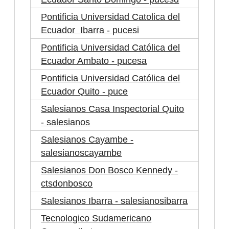
Pontificia Universidad Catolica del
Ecuador Ibarra - pucesi
Pontificia Universidad Católica del
Ecuador Ambato - pucesa
Pontificia Universidad Católica del
Ecuador Quito - puce
Salesianos Casa Inspectorial Quito
- salesianos
Salesianos Cayambe -
salesianoscayambe
Salesianos Don Bosco Kennedy -
ctsdonbosco
Salesianos Ibarra - salesianosibarra
Tecnologico Sudamericano